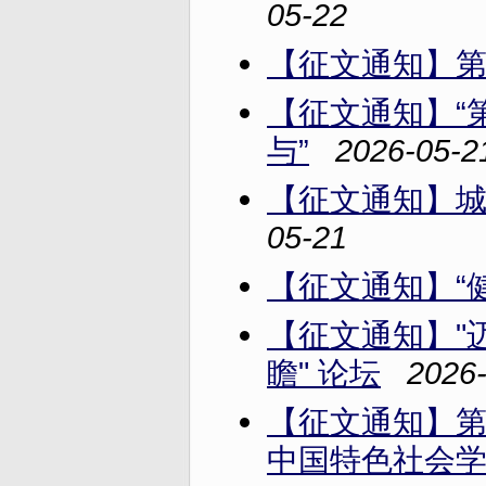
05-22
【征文通知】
【征文通知】“
与”
2026-05-2
【征文通知】
05-21
【征文通知】“
【征文通知】"
瞻" 论坛
2026
【征文通知】
中国特色社会