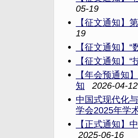
05-19
【征文通知】第
19
【征文通知】“
【征文通知】“
【年会预通知】
知
2026-04-12
中国式现代化
学会2025年
【正式通知】中
2025-06-16