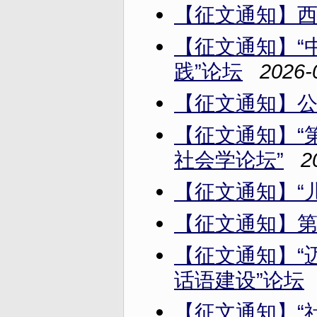
【征文通知】
【征文通知】“
践”论坛
2026-
【征文通知】
【征文通知】“
社会学论坛”
2
【征文通知】“
【征文通知】
【征文通知】“
话语建设”论坛
【征文通知】“