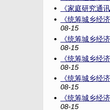
《家庭研究通讯
《统筹城乡经济
08-15
《统筹城乡经济
08-15
《统筹城乡经济
08-15
《统筹城乡经济
08-15
《统筹城乡经济
08-15