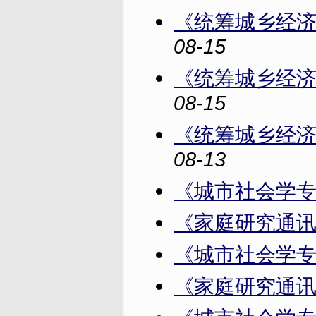
《统筹城乡经济
08-15
《统筹城乡经济
08-15
《统筹城乡经济
08-13
《城市社会学专
《家庭研究通讯
《城市社会学专
《家庭研究通讯