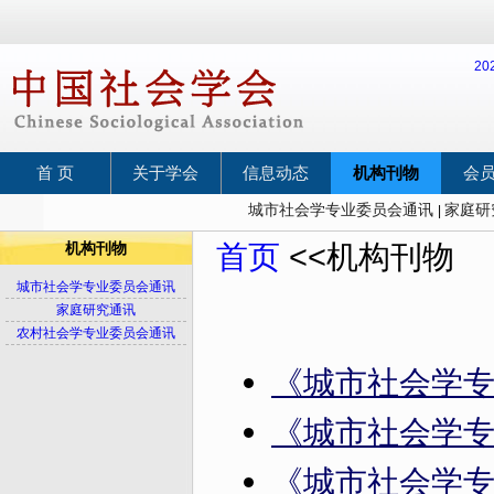
2
首 页
关于学会
信息动态
机构刊物
会
城市社会学专业委员会通讯
家庭研
|
首页
<<机构刊物
机构刊物
城市社会学专业委员会通讯
家庭研究通讯
农村社会学专业委员会通讯
《城市社会学专
《城市社会学专
《城市社会学专