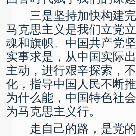
三是坚持加快构建完善
马克思主义是我们立党
魂和旗帜。中国共产党
实事求是，从中国实际
主动，进行艰辛探索，
化，指导中国人民不断
为什么能，中国特色社
为马克思主义行。
走自己的路，是党的全