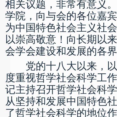
相关议题，非常有意义
学院，向与会的各位嘉
为中国特色社会主义社
以崇高敬意！向长期以
会学会建设和发展的各
党的十八大以来，以习
度重视哲学社会科学工作。
记主持召开哲学社会科
从坚持和发展中国特色
了哲学社会科学的地位