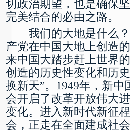
切政治期望，也是确保
完美结合的必由之路。
我们的大地是什么？我
产党在中国大地上创造的
来中国大踏步赶上世界
创造的历史性变化和历史
换新天”。1949年，新
会开启了改革开放伟大
变化。进入新时代新征
会，正走在全面建成社