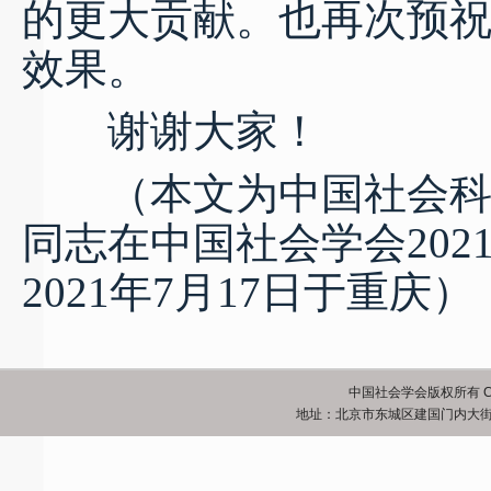
的更大贡献。也再次预
效果。
谢谢大家！
（本文为中国社会科学
同志在中国社会学会20
2021年7月17日于重庆）
中国社会学会版权所有 Copyrigh
地址：北京市东城区建国门内大街5号 邮政