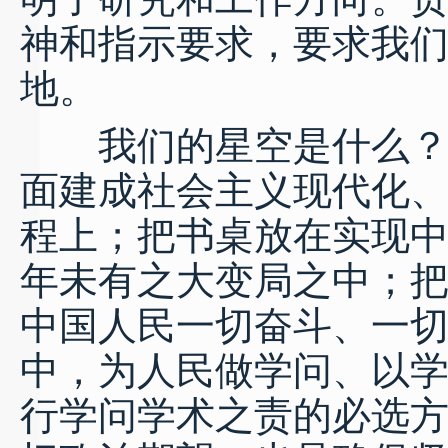
神和指示要求，要求我
地。
我们的星空是什么？我
面建成社会主义现代化
程上；把书桌放在实现
年未有之大变局之中；
中国人民一切奋斗、一
中，为人民做学问、以
行学问学术之责的必选