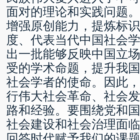
面对的理论和实践问题
增强原创能力，提炼标
度、代表当代中国社会
出一批能够反映中国立
受的学术命题，提升我
社会学者的使命。因此
行伟大社会革命、社会
路和经验。要围绕党和
社会建设和社会治理面
回答时代赋予我们的课