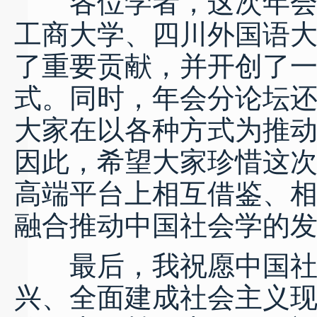
各位学者，这次年会在
工商大学、四川外国语
了重要贡献，并开创了
式。同时，年会分论坛
大家在以各种方式为推
因此，希望大家珍惜这
高端平台上相互借鉴、
融合推动中国社会学的
最后，我祝愿中国社会
兴、全面建成社会主义