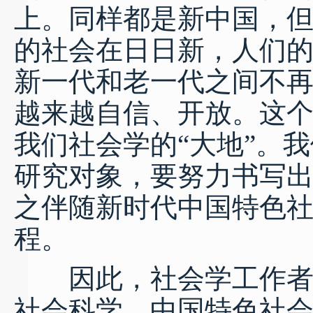
上。同样都是新中国，
的社会在日日新，人们
新一代和老一代之间不
越来越自信、开放。这个
我们社会学的“大地”。
研究对象，要努力书写出
之伴随新时代中国特色
程。
因此，社会学工作者要
社会科学、中国特色社