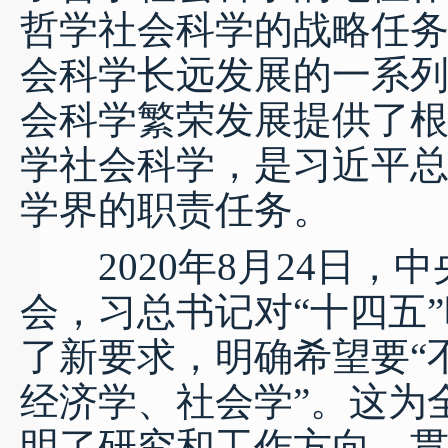
哲学社会科学的战略任
会科学长远发展的一系
会科学繁荣发展提供了
学社会科学，是习近平
学界的职责任务。
2020年8月24日，
会，习总书记对“十四五
了新要求，明确希望要“
经济学、社会学”。这为
明了研究和工作方向。