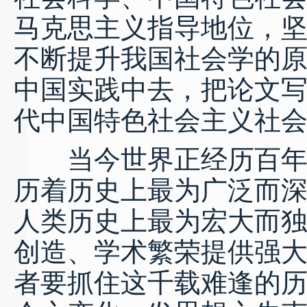
马克思主义指导地位，
不断提升我国社会学的原
中国实践中去，把论文写
代中国特色社会主义社
当今世界正经历百年未
历着历史上最为广泛而
人类历史上最为宏大而
创造、学术繁荣提供强
者要抓住这千载难逢的历