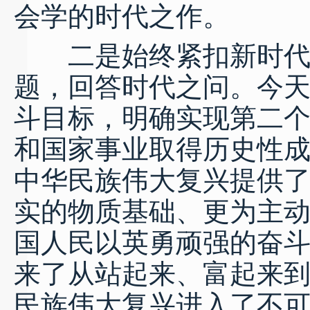
会学的时代之作。
二是始终紧扣新时代重
题，回答时代之问。今
斗目标，明确实现第二
和国家事业取得历史性
中华民族伟大复兴提供
实的物质基础、更为主
国人民以英勇顽强的奋
来了从站起来、富起来
民族伟大复兴进入了不