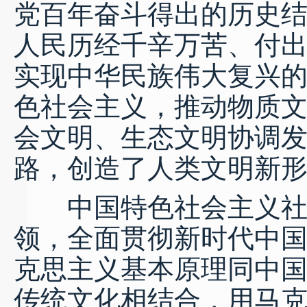
党百年奋斗得出的历史
人民历经千辛万苦、付
实现中华民族伟大复兴
色社会主义，推动物质
会文明、生态文明协调
路，创造了人类文明新
中国特色社会主义社会
领，全面贯彻新时代中
克思主义基本原理同中
传统文化相结合，用马