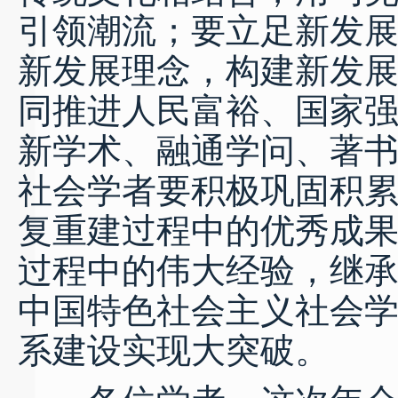
引领潮流；要立足新发
新发展理念，构建新发
同推进人民富裕、国家
新学术、融通学问、著
社会学者要积极巩固积
复重建过程中的优秀成
过程中的伟大经验，继
中国特色社会主义社会
系建设实现大突破。