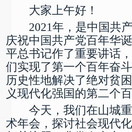
大家上午好！
2021年，是中国共产
庆祝中国共产党百年华
平总书记作了重要讲话
们实现了第一个百年奋
历史性地解决了绝对贫
义现代化强国的第二个
今天，我们在山城重庆
术年会，探讨社会现代