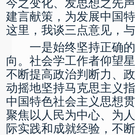
今之变化、发思想之先
建言献策，为发展中国
这里，我谈三点意见，
一是始终坚持正确的政
向。社会学工作者仰望
不断提高政治判断力、
动摇地坚持马克思主义
中国特色社会主义思想
聚焦以人民为中心、为
际实践和成就经验，不